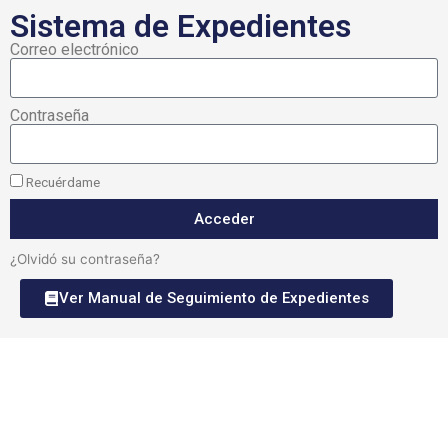
Sistema de Expedientes
Correo electrónico
Contraseña
Recuérdame
Acceder
¿Olvidó su contraseña?
Ver Manual de Seguimiento de Expedientes